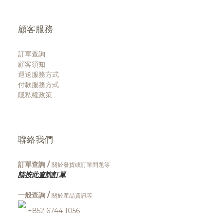
顧客服務
訂單查詢
顧客須知
運送服務方式
付款服務方式
隱私權政策
聯絡我們
訂單查詢 /
關於發貨或訂單問題等
請按此查詢訂單
一般查詢 /
關於產品資訊等
+852 6744 1056