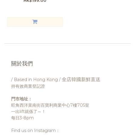
HK$199.00
關於我們
全店韓國新鮮直送
/ Based in Hong Kong /
持有效商業登記證
門市地址：
旺角西洋菜南街百寶利商業中心7樓705室
一出lift就係了～！
每日3-8pm
Find us on Instagram：