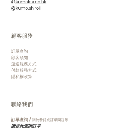
@kumokumo.hk
@kumo.shiroii
顧客服務
訂單查詢
顧客須知
運送服務方式
付款服務方式
隱私權政策
聯絡我們
訂單查詢 /
關於發貨或訂單問題等
請按此查詢訂單