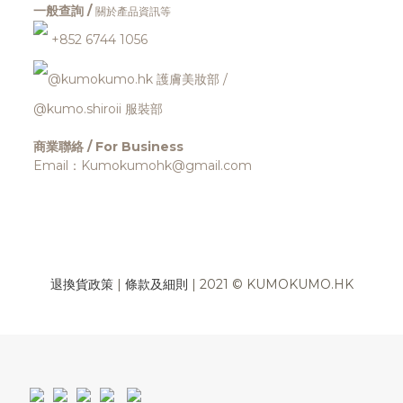
一般查詢 /
關於產品資訊等
+852 6744 1056
@kumokumo.hk
護膚美妝部
/
@kumo.shiroii 服裝部
商業聯絡 / For Business
Email：Kumokumohk@gmail.com
退換貨政策
|
條款及細則
| 2021 © KUMOKUMO.HK