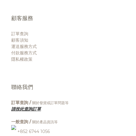
顧客服務
訂單查詢
顧客須知
運送服務方式
付款服務方式
隱私權政策
聯絡我們
訂單查詢 /
關於發貨或訂單問題等
請按此查詢訂單
一般查詢 /
關於產品資訊等
+852 6744 1056