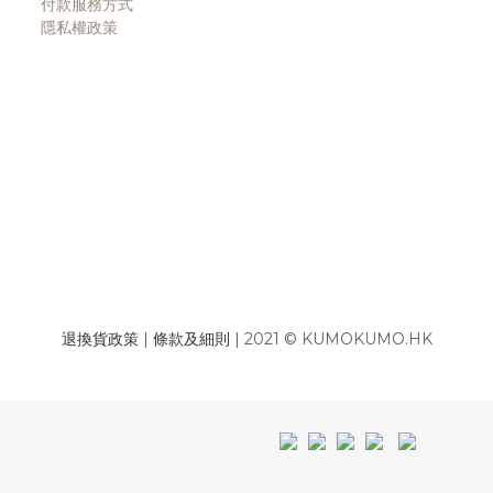
付款服務方式
隱私權政策
退換貨政策
|
條款及細則
| 2021 © KUMOKUMO.HK