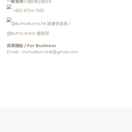
一般查詢 /
關於產品資訊等
+852 6744 1056
@kumokumo.hk
護膚美妝部
/
@kumo.shiroii 服裝部
商業聯絡 / For Business
Email：Kumokumohk@gmail.com