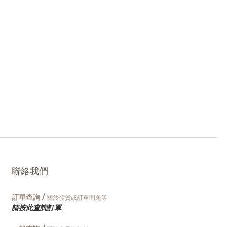
聯絡我們
訂單查詢 /
關於發貨或訂單問題等
請按此查詢訂單