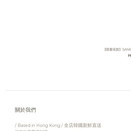
H
關於我們
全店韓國新鮮直送
/ Based in Hong Kong /