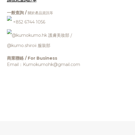
一般查詢 /
關於產品資訊等
+852 6744 1056
@kumokumo.hk
護膚美妝部
/
@kumo.shiroii 服裝部
商業聯絡 / For Business
Email：Kumokumohk@gmail.com