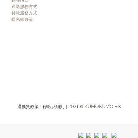
運送服務方式
付款服務方式
隱私權政策
退換貨政策
|
條款及細則
| 2021 © KUMOKUMO.HK