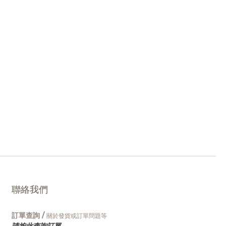
聯絡我們
訂單查詢 /
關於發貨或訂單問題等
請按此查詢訂單