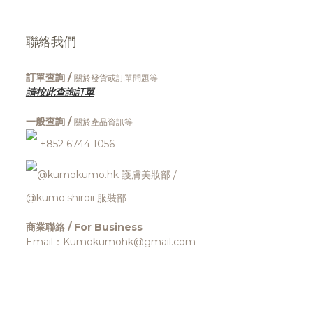
聯絡我們
訂單查詢 /
關於發貨或訂單問題等
請按此查詢訂單
一般查詢 /
關於產品資訊等
+852 6744 1056
@kumokumo.hk
護膚美妝部
/
@kumo.shiroii 服裝部
商業聯絡 / For Business
Email：Kumokumohk@gmail.com