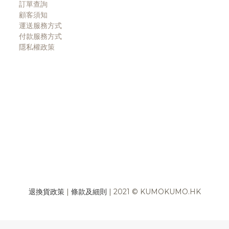
訂單查詢
顧客須知
運送服務方式
付款服務方式
隱私權政策
退換貨政策
|
條款及細則
| 2021 © KUMOKUMO.HK