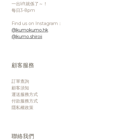
一出lift就係了～！
每日3-8pm
Find us on Instagram：
@kumokumo.hk
@kumo.shiroii
顧客服務
訂單查詢
顧客須知
運送服務方式
付款服務方式
隱私權政策
聯絡我們