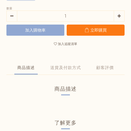
數量
加入購物車
立即購買
加入追蹤清單
商品描述
送貨及付款方式
顧客評價
商品描述
了解更多