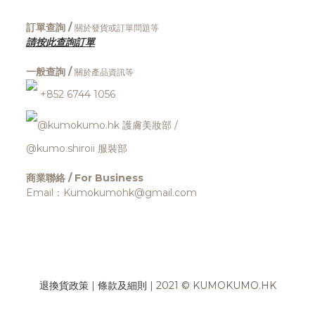
訂單查詢 /
關於發貨或訂單問題等
請按此查詢訂單
一般查詢 /
關於產品資訊等
+852 6744 1056
@kumokumo.hk
護膚美妝部
/
@kumo.shiroii 服裝部
商業聯絡 / For Business
Email：Kumokumohk@gmail.com
退換貨政策
|
條款及細則
| 2021 © KUMOKUMO.HK