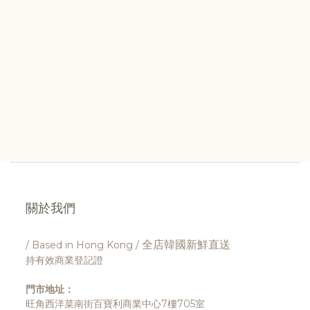
關於我們
全店韓國新鮮直送
/ Based in Hong Kong /
持有效商業登記證
門市地址：
旺角西洋菜南街百寶利商業中心7樓705室