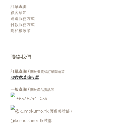
訂單查詢
顧客須知
運送服務方式
付款服務方式
隱私權政策
聯絡我們
訂單查詢 /
關於發貨或訂單問題等
請按此查詢訂單
一般查詢 /
關於產品資訊等
+852 6744 1056
@kumokumo.hk
護膚美妝部
/
@kumo.shiroii 服裝部