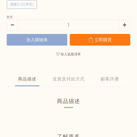
現貨(1-3工作天)
數量
加入購物車
立即購買
加入追蹤清單
商品描述
送貨及付款方式
顧客評價
商品描述
了解更多