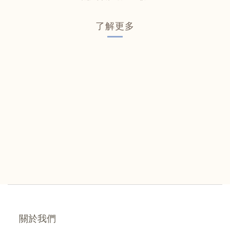
了解更多
關於我們