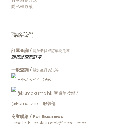
付款服務方式
隱私權政策
聯絡我們
訂單查詢 /
關於發貨或訂單問題等
請按此查詢訂單
一般查詢 /
關於產品資訊等
+852 6744 1056
@kumokumo.hk
護膚美妝部
/
@kumo.shiroii 服裝部
商業聯絡 / For Business
Email：Kumokumohk@gmail.com