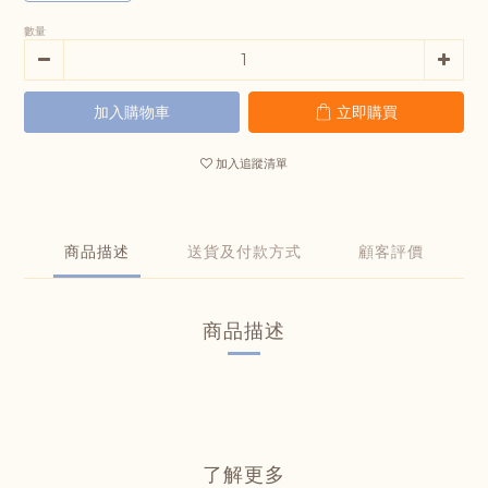
數量
加入購物車
立即購買
加入追蹤清單
商品描述
送貨及付款方式
顧客評價
商品描述
了解更多