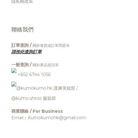
隱私權政策
聯絡我們
訂單查詢 /
關於發貨或訂單問題等
請按此查詢訂單
一般查詢 /
關於產品資訊等
+852 6744 1056
@kumokumo.hk
護膚美妝部
/
@kumo.shiroii 服裝部
商業聯絡 / For Business
Email：Kumokumohk@gmail.com