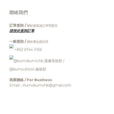
聯絡我們
訂單查詢 /
關於發貨或訂單問題等
請按此查詢訂單
一般查詢 /
關於產品資訊等
+852 6744 1056
@kumokumo.hk
護膚美妝部
/
@kumo.shiroii 服裝部
商業聯絡 / For Business
Email：Kumokumohk@gmail.com