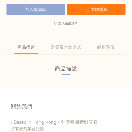
加入購物車
立即購買
加入追蹤清單
商品描述
送貨及付款方式
顧客評價
商品描述
關於我們
全店韓國新鮮直送
/ Based in Hong Kong /
持有效商業登記證