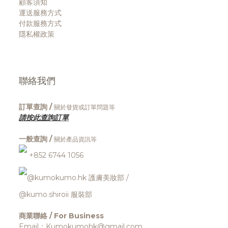
顧客須知
運送服務方式
付款服務方式
隱私權政策
聯絡我們
訂單查詢 /
關於發貨或訂單問題等
請按此查詢訂單
一般查詢 /
關於產品資訊等
+852 6744 1056
@kumokumo.hk
護膚美妝部
/
@kumo.shiroii 服裝部
商業聯絡 / For Business
Email：Kumokumohk@gmail.com