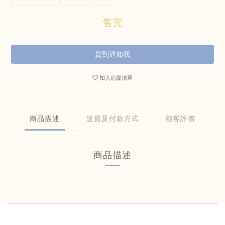
售完
貨到通知我
加入追蹤清單
商品描述
送貨及付款方式
顧客評價
商品描述