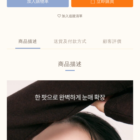
加入購物車
立即購買
加入追蹤清單
商品描述
送貨及付款方式
顧客評價
商品描述