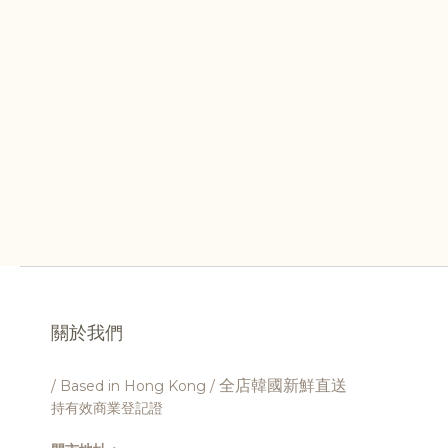
關於我們
全店韓國新鮮直送
/ Based in Hong Kong /
持有效商業登記證