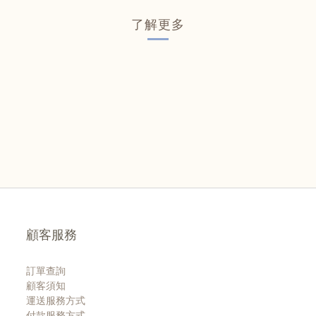
了解更多
顧客服務
訂單查詢
顧客須知
運送服務方式
付款服務方式