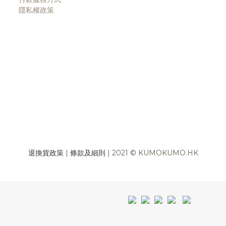
隱私權政策
退換貨政策
|
條款及細則
| 2021 © KUMOKUMO.HK