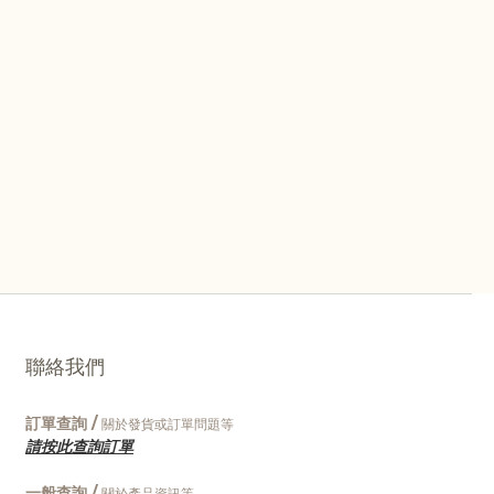
聯絡我們
訂單查詢 /
關於發貨或訂單問題等
請按此查詢訂單
一般查詢 /
關於產品資訊等