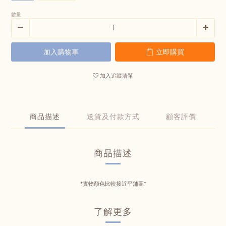
數量
加入購物車
立即購買
加入追蹤清單
商品描述
送貨及付款方式
顧客評價
商品描述
*實物顏色比較接近平舖圖*
了解更多