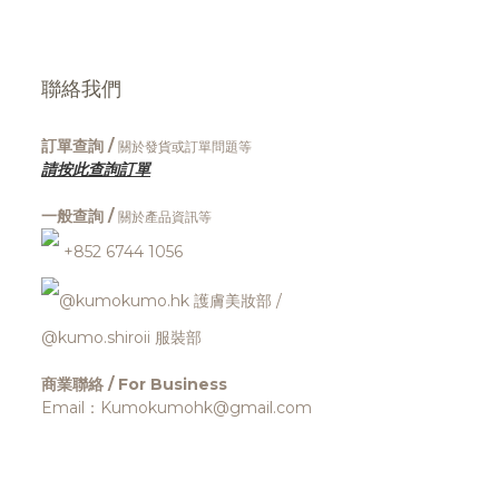
聯絡我們
訂單查詢 /
關於發貨或訂單問題等
請按此查詢訂單
一般查詢 /
關於產品資訊等
+852 6744 1056
@kumokumo.hk
護膚美妝部
/
@kumo.shiroii 服裝部
商業聯絡 / For Business
Email：Kumokumohk@gmail.com