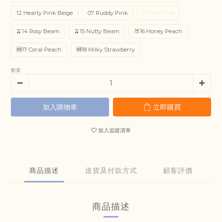
12 Hearty Pink Beige
07 Ruddy Pink
13 Shy Pink
🫒14 Rosy Beam
🫒15 Nutty Beam
🍑16 Honey Peach
🆕17 Coral Peach
🆕18 Milky Strawberry
數量
加入購物車
立即購買
加入追蹤清單
商品描述
送貨及付款方式
顧客評價
商品描述