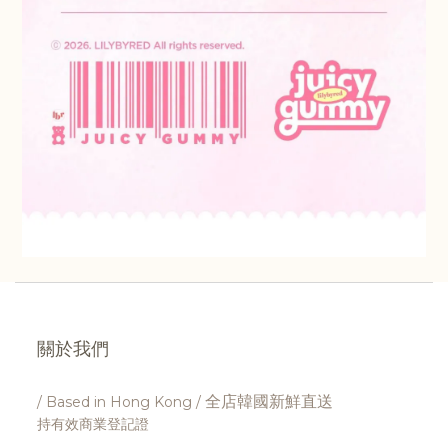
關於我們
全店韓國新鮮直送
/ Based in Hong Kong /
持有效商業登記證