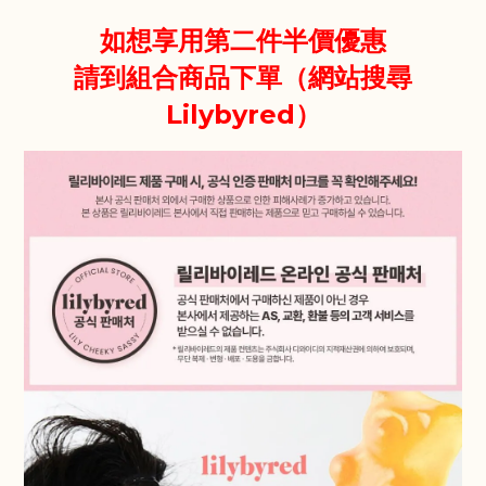
如想享用第二件半價優惠
請到組合商品下單（網站搜尋
Lilybyred）