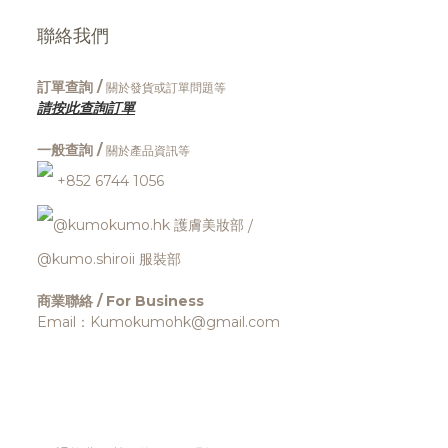
聯絡我們
訂單查詢 /
關於發貨或訂單問題等
請按此查詢訂單
一般查詢 /
關於產品資訊等
+852 6744 1056
@kumokumo.hk
護膚美妝部
/
@kumo.shiroii 服裝部
商業聯絡 / For Business
Email：Kumokumohk@gmail.com