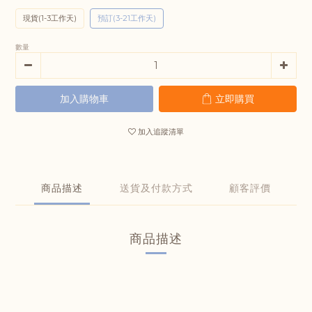
現貨(1-3工作天)
預訂(3-21工作天)
數量
加入購物車
立即購買
加入追蹤清單
商品描述
送貨及付款方式
顧客評價
商品描述