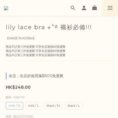
lily lace bra ⋆˚࿔ 襯衫必備!!!
【MADE IN KOREA】
商品不計算三件免運費 可享全店滿$800免運費
商品不計算三件免運費 可享全店滿$800免運費
商品不計算三件免運費 可享全店滿$800免運費
全店，全店折後買滿$800免運費
HK$248.00
顏色
: milk / M
milk / M
milk / L
black / M
black / L
存貨
: 預訂(3-21工作天)