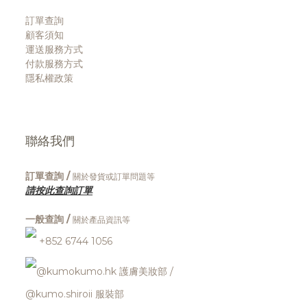
訂單查詢
顧客須知
運送服務方式
付款服務方式
隱私權政策
聯絡我們
訂單查詢 /
關於發貨或訂單問題等
請按此查詢訂單
一般查詢 /
關於產品資訊等
+852 6744 1056
@kumokumo.hk
護膚美妝部
/
@kumo.shiroii 服裝部