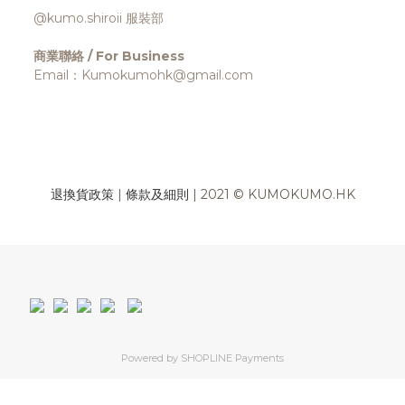
@kumo.shiroii 服裝部
商業聯絡 / For Business
Email：Kumokumohk@gmail.com
退換貨政策
|
條款及細則
| 2021 © KUMOKUMO.HK
Powered by
SHOPLINE Payments
立即購買