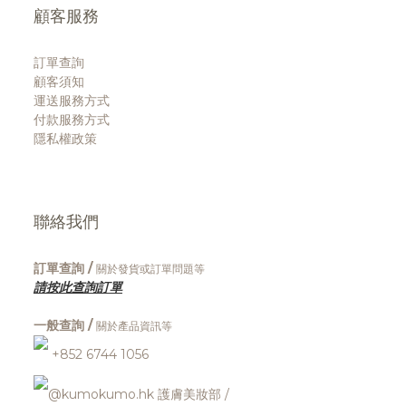
顧客服務
訂單查詢
顧客須知
運送服務方式
付款服務方式
隱私權政策
聯絡我們
訂單查詢 /
關於發貨或訂單問題等
請按此查詢訂單
一般查詢 /
關於產品資訊等
+852 6744 1056
@kumokumo.hk
護膚美妝部
/