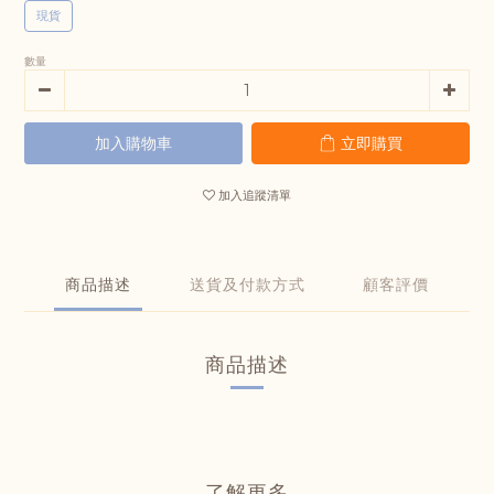
現貨
數量
加入購物車
立即購買
加入追蹤清單
商品描述
送貨及付款方式
顧客評價
商品描述
了解更多