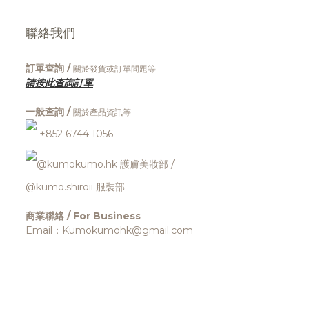
聯絡我們
訂單查詢 /
關於發貨或訂單問題等
請按此查詢訂單
一般查詢 /
關於產品資訊等
+852 6744 1056
@kumokumo.hk
護膚美妝部
/
@kumo.shiroii 服裝部
商業聯絡 / For Business
Email：Kumokumohk@gmail.com