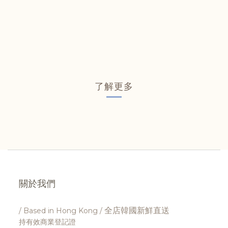
了解更多
關於我們
全店韓國新鮮直送
/ Based in Hong Kong /
持有效商業登記證