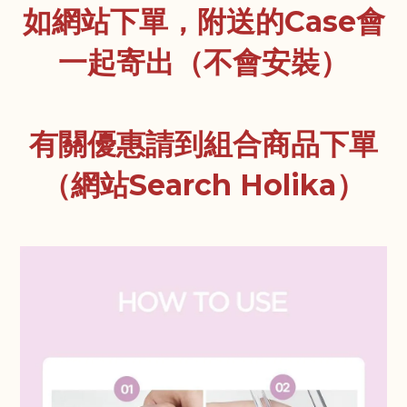
如網站下單，附送的Case會
一起寄出（不會安裝）
有關優惠請到組合商品下單
（網站Search Holika）