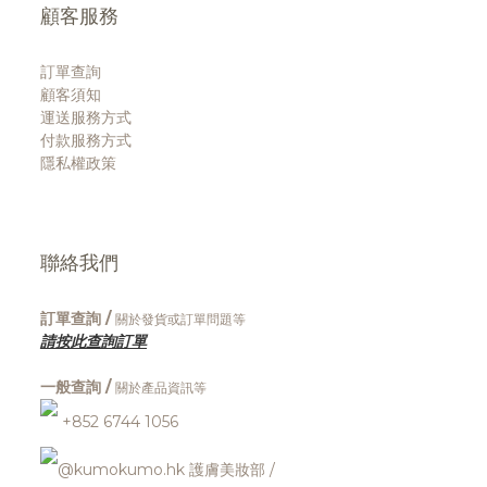
顧客服務
訂單查詢
顧客須知
運送服務方式
付款服務方式
隱私權政策
聯絡我們
訂單查詢 /
關於發貨或訂單問題等
請按此查詢訂單
一般查詢 /
關於產品資訊等
+852 6744 1056
@kumokumo.hk
護膚美妝部
/