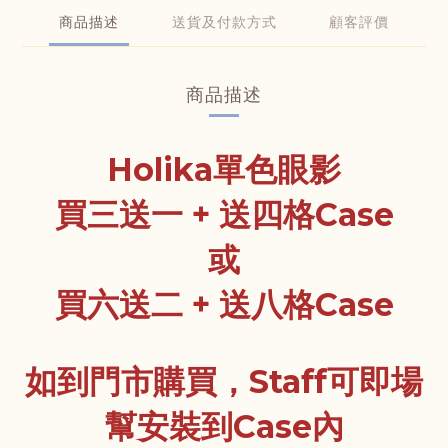
商品描述
送貨及付款方式
顧客評價
商品描述
Holika單色眼影
買三送一 + 送四格Case
或
買六送二 + 送八格Case
如到門市購買，Staff可即場
幫安裝到Case內