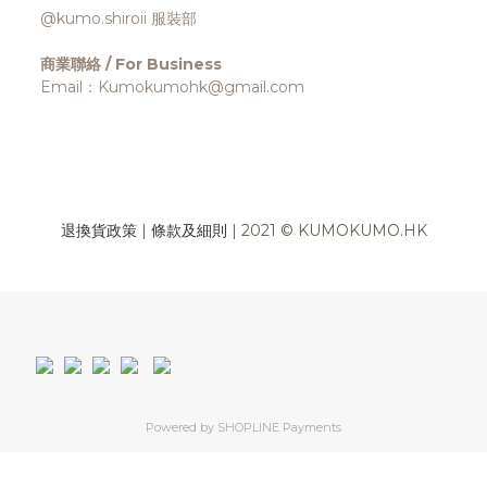
@kumo.shiroii 服裝部
商業聯絡 / For Business
Email：Kumokumohk@gmail.com
退換貨政策
|
條款及細則
| 2021 © KUMOKUMO.HK
Powered by
SHOPLINE Payments
立即購買