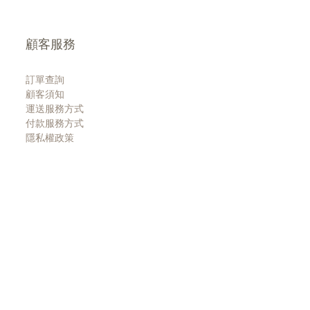
顧客服務
訂單查詢
顧客須知
運送服務方式
付款服務方式
隱私權政策