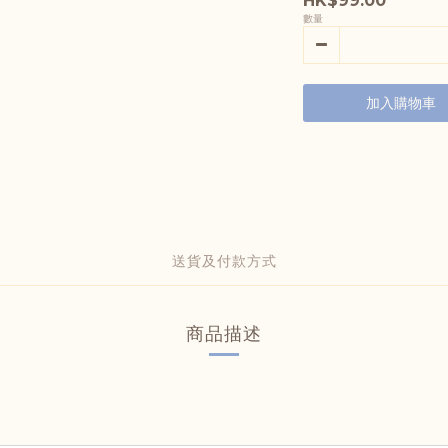
HK$99.00
數量
加入購物車
送貨及付款方式
商品描述