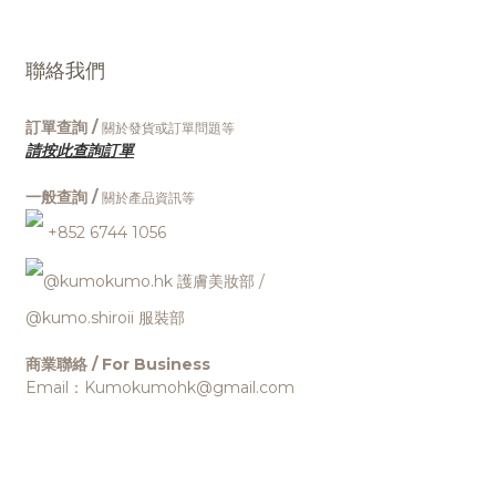
聯絡我們
訂單查詢 /
關於發貨或訂單問題等
請按此查詢訂單
一般查詢 /
關於產品資訊等
+852 6744 1056
@kumokumo.hk
護膚美妝部
/
@kumo.shiroii 服裝部
商業聯絡 / For Business
Email：Kumokumohk@gmail.com