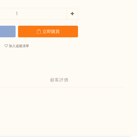
立即購買
加入追蹤清單
顧客評價