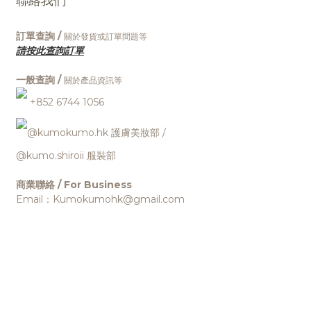
聯絡我們
訂單查詢 /
關於發貨或訂單問題等
請按此查詢訂單
一般查詢 /
關於產品資訊等
+852 6744 1056
@kumokumo.hk
護膚美妝部
/
@kumo.shiroii 服裝部
商業聯絡 / For Business
Email：Kumokumohk@gmail.com