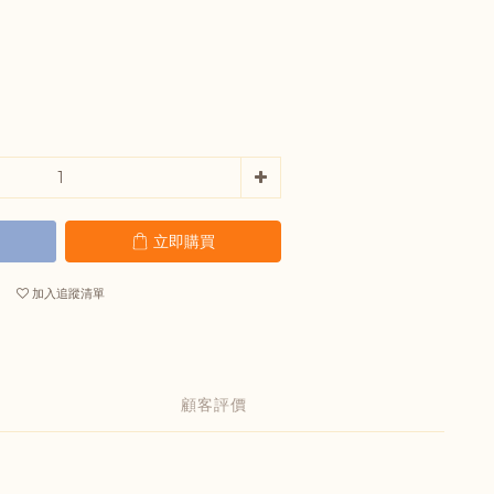
立即購買
加入追蹤清單
顧客評價