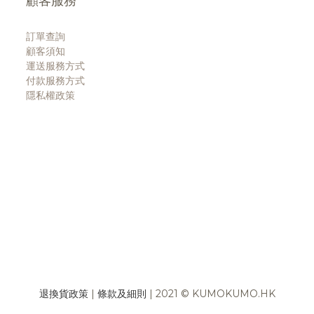
顧客服務
訂單查詢
顧客須知
運送服務方式
付款服務方式
隱私權政策
退換貨政策
|
條款及細則
| 2021 © KUMOKUMO.HK