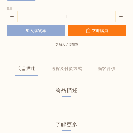
數量
加入購物車
立即購買
加入追蹤清單
商品描述
送貨及付款方式
顧客評價
商品描述
了解更多