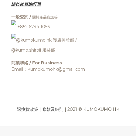
請按此查詢訂單
一般查詢 /
關於產品資訊等
+852 6744 1056
@kumokumo.hk
護膚美妝部
/
@kumo.shiroii 服裝部
商業聯絡 / For Business
Email：Kumokumohk@gmail.com
退換貨政策
|
條款及細則
| 2021 © KUMOKUMO.HK