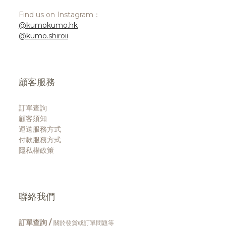
Find us on Instagram：
@kumokumo.hk
@kumo.shiroii
顧客服務
訂單查詢
顧客須知
運送服務方式
付款服務方式
隱私權政策
聯絡我們
訂單查詢 /
關於發貨或訂單問題等