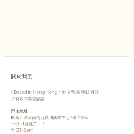
關於我們
全店韓國新鮮直送
/ Based in Hong Kong /
持有效商業登記證
門市地址：
旺角西洋菜南街百寶利商業中心7樓705室
一出lift就係了～！
每日3-8pm