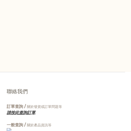
聯絡我們
訂單查詢 /
關於發貨或訂單問題等
請按此查詢訂單
一般查詢 /
關於產品資訊等