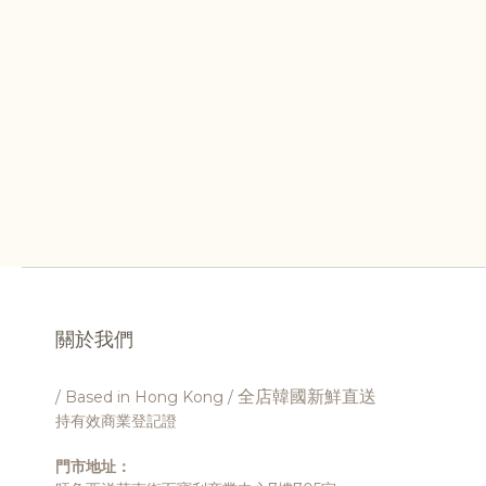
關於我們
全店韓國新鮮直送
/ Based in Hong Kong /
持有效商業登記證
門市地址：