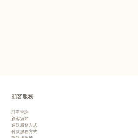
顧客服務
訂單查詢
顧客須知
運送服務方式
付款服務方式