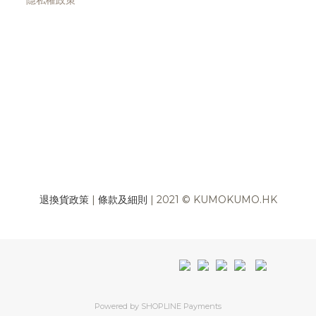
隱私權政策
退換貨政策
|
條款及細則
| 2021 © KUMOKUMO.HK
Powered by
SHOPLINE Payments