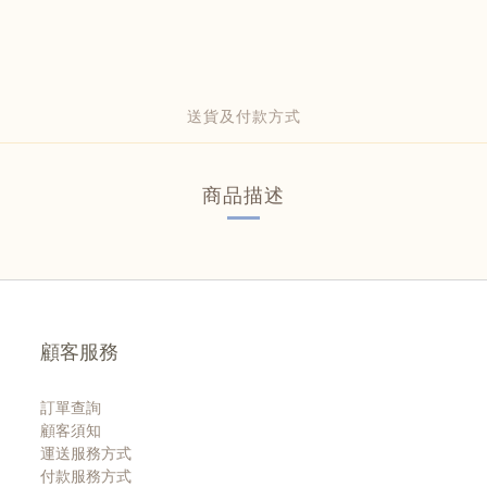
送貨及付款方式
商品描述
顧客服務
訂單查詢
顧客須知
運送服務方式
付款服務方式