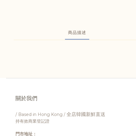
商品描述
關於我們
全店韓國新鮮直送
/ Based in Hong Kong /
持有效商業登記證
門市地址：