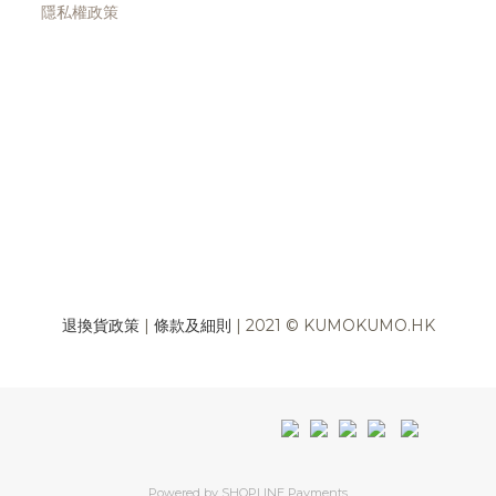
隱私權政策
退換貨政策
|
條款及細則
| 2021 © KUMOKUMO.HK
Powered by
SHOPLINE Payments