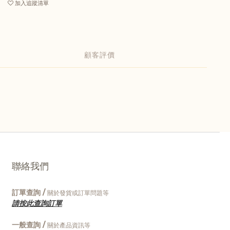
加入追蹤清單
顧客評價
聯絡我們
訂單查詢 /
關於發貨或訂單問題等
請按此查詢訂單
一般查詢 /
關於產品資訊等