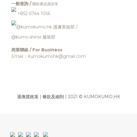
一般查詢 /
關於產品資訊等
+852 6744 1056
@kumokumo.hk
護膚美妝部
/
@kumo.shiroii 服裝部
商業聯絡 / For Business
Email：Kumokumohk@gmail.com
退換貨政策
|
條款及細則
| 2021 © KUMOKUMO.HK