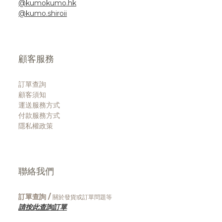
@kumokumo.hk
@kumo.shiroii
顧客服務
訂單查詢
顧客須知
運送服務方式
付款服務方式
隱私權政策
聯絡我們
訂單查詢 /
關於發貨或訂單問題等
請按此查詢訂單