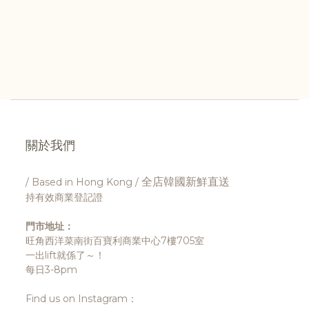
關於我們
全店韓國新鮮直送
/ Based in Hong Kong /
持有效商業登記證
門市地址：
旺角西洋菜南街百寶利商業中心7樓705室
一出lift就係了～！
每日3-8pm
Find us on Instagram：