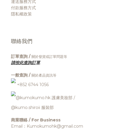
運送服務方式
付款服務方式
隱私權政策
聯絡我們
訂單查詢 /
關於發貨或訂單問題等
請按此查詢訂單
一般查詢 /
關於產品資訊等
+852 6744 1056
@kumokumo.hk
護膚美妝部
/
@kumo.shiroii 服裝部
商業聯絡 / For Business
Email：Kumokumohk@gmail.com