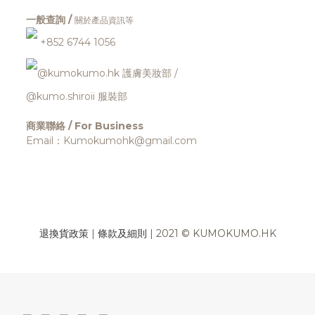
一般查詢 /
關於產品資訊等
+852 6744 1056
@kumokumo.hk
護膚美妝部
/
@kumo.shiroii 服裝部
商業聯絡 / For Business
Email：Kumokumohk@gmail.com
退換貨政策
|
條款及細則
| 2021 © KUMOKUMO.HK