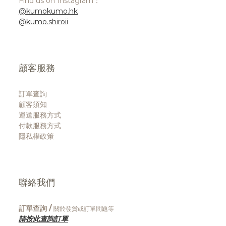
Find us on Instagram：
@kumokumo.hk
@kumo.shiroii
顧客服務
訂單查詢
顧客須知
運送服務方式
付款服務方式
隱私權政策
聯絡我們
訂單查詢 /
關於發貨或訂單問題等
請按此查詢訂單