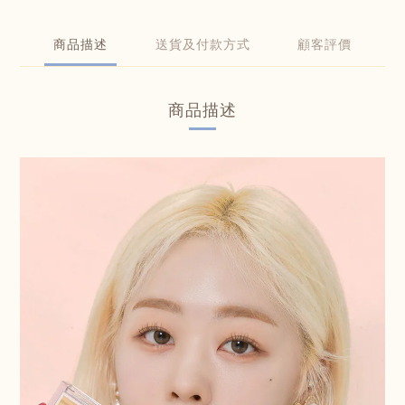
商品描述
送貨及付款方式
顧客評價
商品描述