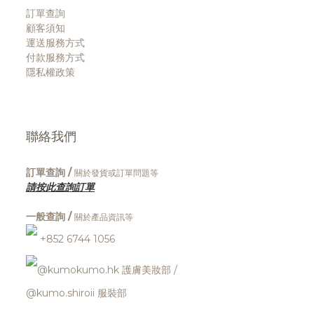
訂單查詢
顧客須知
運送服務方式
付款服務方式
隱私權政策
聯絡我們
訂單查詢 /
關於發貨或訂單問題等
請按此查詢訂單
一般查詢 /
關於產品資訊等
+852 6744 1056
@kumokumo.hk
護膚美妝部
/
@kumo.shiroii 服裝部