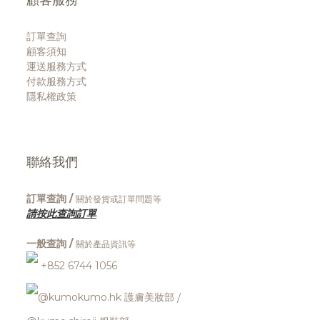
訂單查詢
顧客須知
運送服務方式
付款服務方式
隱私權政策
聯絡我們
訂單查詢 /
關於發貨或訂單問題等
請按此查詢訂單
一般查詢 /
關於產品資訊等
+852 6744 1056
@kumokumo.hk
護膚美妝部
/