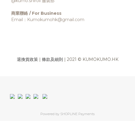
@kumo.shiroii 服裝部
商業聯絡 / For Business
Email：Kumokumohk@gmail.com
退換貨政策
|
條款及細則
| 2021 © KUMOKUMO.HK
Powered by
SHOPLINE Payments
立即購買