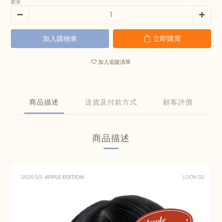
數量
加入購物車
立即購買
加入追蹤清單
商品描述
送貨及付款方式
顧客評價
商品描述