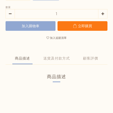
數量
加入購物車
立即購買
加入追蹤清單
商品描述
送貨及付款方式
顧客評價
商品描述