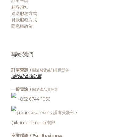
訂單查詢
顧客須知
運送服務方式
付款服務方式
隱私權政策
聯絡我們
訂單查詢 /
關於發貨或訂單問題等
請按此查詢訂單
一般查詢 /
關於產品資訊等
+852 6744 1056
@kumokumo.hk
護膚美妝部
/
@kumo.shiroii 服裝部
商業聯絡 / For Business