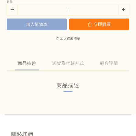
數量
加入購物車
立即購買
加入追蹤清單
商品描述
送貨及付款方式
顧客評價
商品描述
關於我們