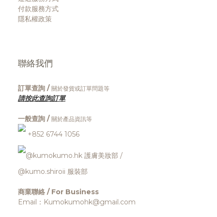
付款服務方式
隱私權政策
聯絡我們
訂單查詢 /
關於發貨或訂單問題等
請按此查詢訂單
一般查詢 /
關於產品資訊等
+852 6744 1056
@kumokumo.hk
護膚美妝部
/
@kumo.shiroii 服裝部
商業聯絡 / For Business
Email：Kumokumohk@gmail.com