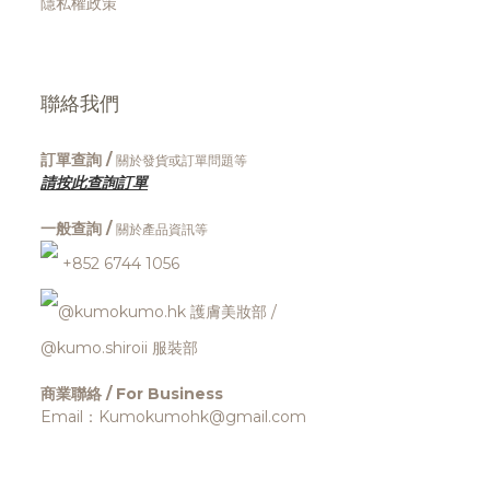
隱私權政策
聯絡我們
訂單查詢 /
關於發貨或訂單問題等
請按此查詢訂單
一般查詢 /
關於產品資訊等
+852 6744 1056
@kumokumo.hk
護膚美妝部
/
@kumo.shiroii 服裝部
商業聯絡 / For Business
Email：Kumokumohk@gmail.com