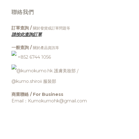
聯絡我們
訂單查詢 /
關於發貨或訂單問題等
請按此查詢訂單
一般查詢 /
關於產品資訊等
+852 6744 1056
@kumokumo.hk
護膚美妝部
/
@kumo.shiroii 服裝部
商業聯絡 / For Business
Email：Kumokumohk@gmail.com